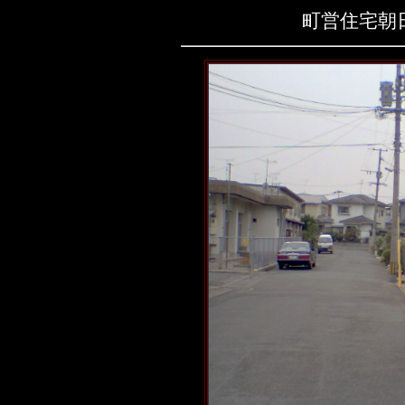
町営住宅朝日