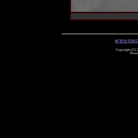
町営住宅朝
Copyright (C)
Powe